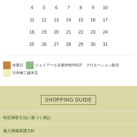
4
5
6
7
8
9
10
11
12
13
14
15
16
17
18
19
20
21
22
23
24
25
26
27
28
29
30
31
休業日
ジェイアール京都伊勢丹B1F プロモーション販売
日本橋三越本店
SHOPPING GUIDE
特定商取引法に基づく表記
個人情報保護方針