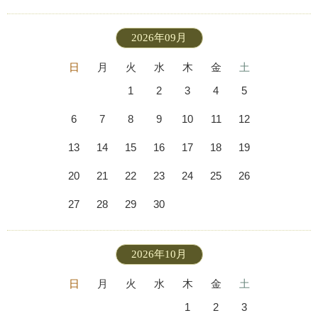
2026年09月
日
月
火
水
木
金
土
1
2
3
4
5
6
7
8
9
10
11
12
13
14
15
16
17
18
19
20
21
22
23
24
25
26
27
28
29
30
2026年10月
日
月
火
水
木
金
土
1
2
3