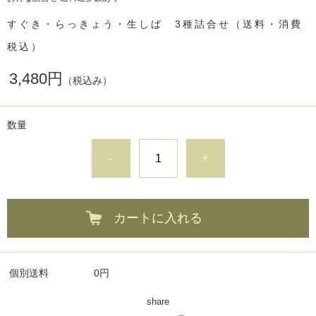
すぐき・らっきょう・生しば 3種詰合せ（送料・消費
税込）
3,480円
（税込み）
数量
-
+
カートに入れる
個別送料
0円
share