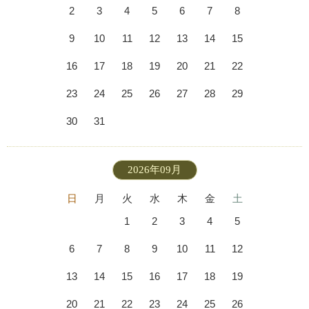
2
3
4
5
6
7
8
9
10
11
12
13
14
15
16
17
18
19
20
21
22
23
24
25
26
27
28
29
30
31
2026年09月
日
月
火
水
木
金
土
1
2
3
4
5
6
7
8
9
10
11
12
13
14
15
16
17
18
19
20
21
22
23
24
25
26