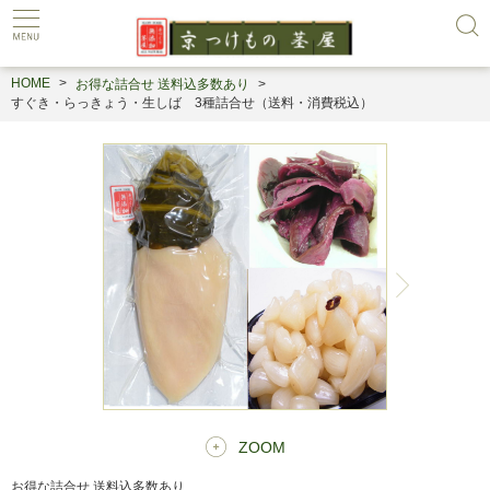
HOME
お得な詰合せ 送料込多数あり
すぐき・らっきょう・生しば 3種詰合せ（送料・消費税込）
ZOOM
お得な詰合せ 送料込多数あり