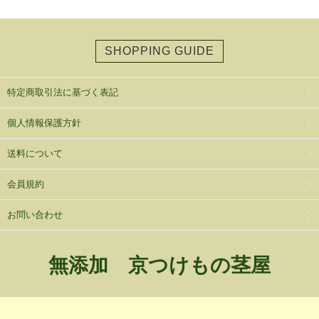
SHOPPING GUIDE
特定商取引法に基づく表記
個人情報保護方針
送料について
会員規約
お問い合わせ
無添加 京つけもの茎屋